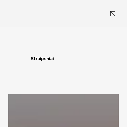
Straipsniai