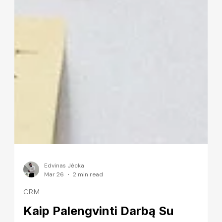
Edvinas Jėcka
Mar 26
2 min read